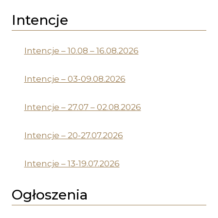
Intencje
Intencje – 10.08 – 16.08.2026
Intencje – 03-09.08.2026
Intencje – 27.07 – 02.08.2026
Intencje – 20-27.07.2026
Intencje – 13-19.07.2026
Ogłoszenia