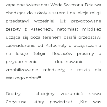
zapalone świece oraz Woda Święcona. Dziatwa
chodząca do szkoły a zatem i na lekcje religii
przedstawi wcześniej już przygotowane
zeszyty z Katechezy, natomiast młodzież
ucząca się poza terenem parafii przedstawi
zaświadczenie od Katechety o uczęszczaniu
na lekcje Religii… Rodziców prosimy o
przypomnienie, dopilnowanie i
zmobilizowanie młodzieży, z resztą dla
Waszego dobra!!!
Drodzy – chciejmy zrozumieć słowa
Chrystusa, który powiedział: „Kto was