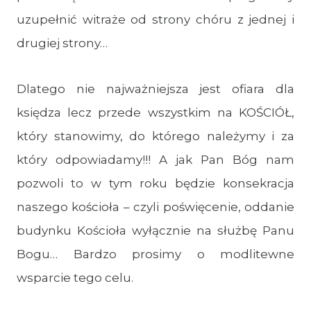
uzupełnić witraże od strony chóru z jednej i
drugiej strony…
Dlatego nie najważniejsza jest ofiara dla
księdza lecz przede wszystkim na KOŚCIÓŁ,
który stanowimy, do którego należymy i za
który odpowiadamy!!! A jak Pan Bóg nam
pozwoli to w tym roku będzie konsekracja
naszego kościoła – czyli poświęcenie, oddanie
budynku Kościoła wyłącznie na służbę Panu
Bogu… Bardzo prosimy o modlitewne
wsparcie tego celu.