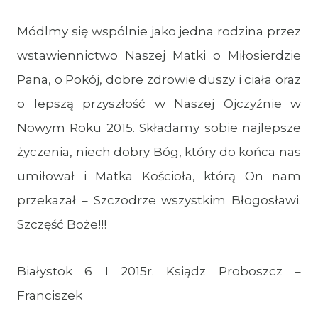
Módlmy się wspólnie jako jedna rodzina przez
wstawiennictwo Naszej Matki o Miłosierdzie
Pana, o Pokój, dobre zdrowie duszy i ciała oraz
o lepszą przyszłość w Naszej Ojczyźnie w
Nowym Roku 2015. Składamy sobie najlepsze
życzenia, niech dobry Bóg, który do końca nas
umiłował i Matka Kościoła, którą On nam
przekazał – Szczodrze wszystkim Błogosławi.
Szczęść Boże!!!
Białystok 6 I 2015r. Ksiądz Proboszcz –
Franciszek