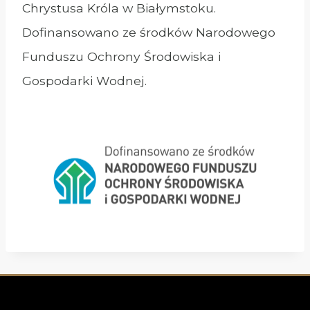
Chrystusa Króla w Białymstoku.
Dofinansowano ze środków Narodowego
Funduszu Ochrony Środowiska i
Gospodarki Wodnej.