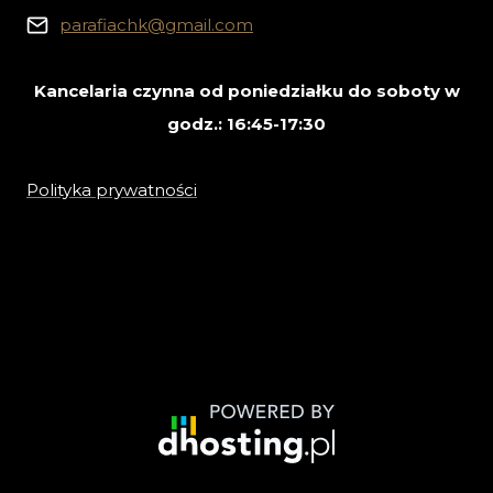
parafiachk@gmail.com
Kancelaria czynna od poniedziałku do soboty w
godz.: 16:45-17:30
Polityka prywatności