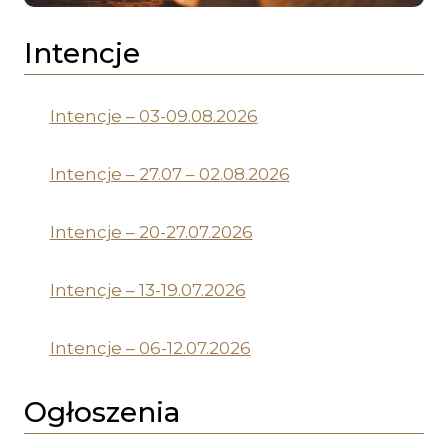
Intencje
Intencje – 03-09.08.2026
Intencje – 27.07 – 02.08.2026
Intencje – 20-27.07.2026
Intencje – 13-19.07.2026
Intencje – 06-12.07.2026
Ogłoszenia