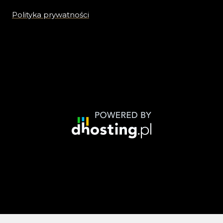
Polityka prywatności