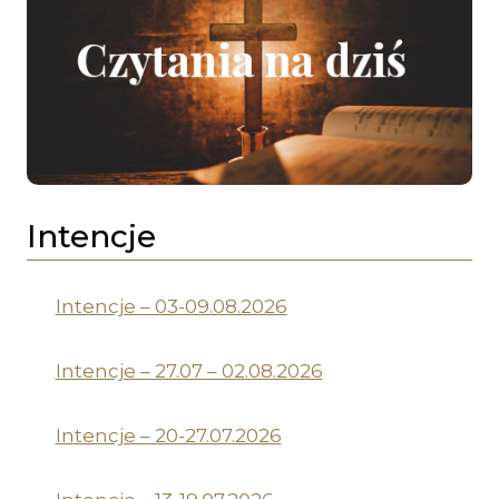
Intencje
Intencje – 03-09.08.2026
Intencje – 27.07 – 02.08.2026
Intencje – 20-27.07.2026