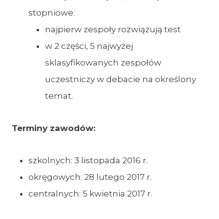
stopniowe:
najpierw zespoły rozwiązują test
w 2 części, 5 najwyżej
sklasyfikowanych zespołów
uczestniczy w debacie na określony
temat.
Terminy zawodów:
szkolnych: 3 listopada 2016 r.
okręgowych: 28 lutego 2017 r.
centralnych: 5 kwietnia 2017 r.