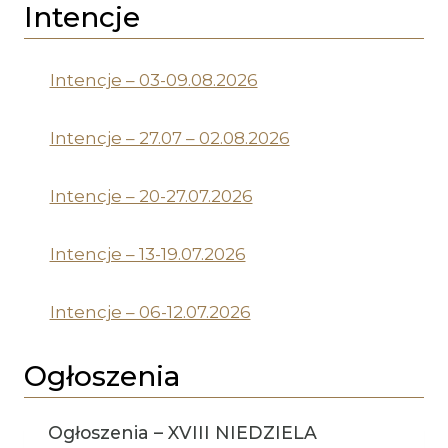
Intencje
Intencje – 03-09.08.2026
Intencje – 27.07 – 02.08.2026
Intencje – 20-27.07.2026
Intencje – 13-19.07.2026
Intencje – 06-12.07.2026
Ogłoszenia
Ogłoszenia – XVIII NIEDZIELA