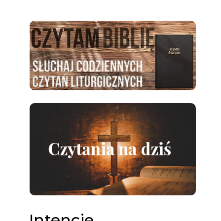
Intencje