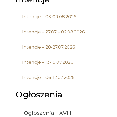
Intencje – 03-09.08.2026
Intencje – 27.07 – 02.08.2026
Intencje – 20-27.07.2026
Intencje – 13-19.07.2026
Intencje – 06-12.07.2026
Ogłoszenia
Ogłoszenia – XVIII