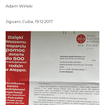
Adam Wiński
Jiguani, Cuba, 19.12.2017