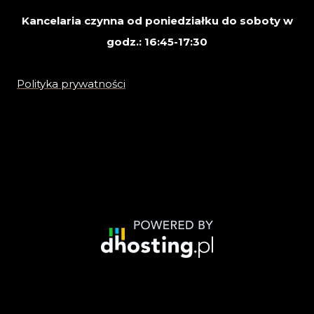
Kancelaria czynna od poniedziałku do soboty w
godz.: 16:45-17:30
Polityka prywatności