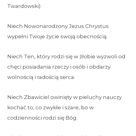
Twardowski)
Niech Nowonarodzony Jezus Chrystus
wypełni Twoje życie swoją obecnością.
Niech Ten, który rodzi się w żłobie wyzwoli od
chęci posiadania rzeczy i osób i obdarzy
wolnością i radością serca.
Niech Zbawiciel owinięty w pieluchy nauczy
kochać to, co zwykłe i szare, bo w
codzienności rodzi się Bóg.