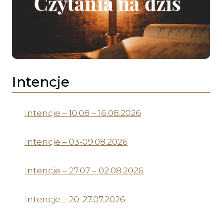
Intencje
Intencje – 10.08 – 16.08.2026
Intencje – 03-09.08.2026
Intencje – 27.07 – 02.08.2026
Intencje – 20-27.07.2026