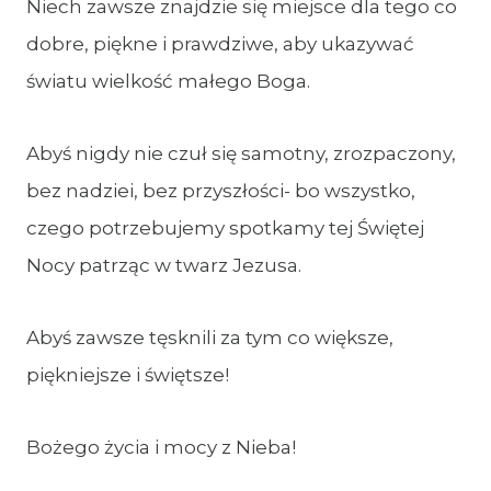
Niech zawsze znajdzie się miejsce dla tego co
dobre, piękne i prawdziwe, aby ukazywać
światu wielkość małego Boga.
Abyś nigdy nie czuł się samotny, zrozpaczony,
bez nadziei, bez przyszłości- bo wszystko,
czego potrzebujemy spotkamy tej Świętej
Nocy patrząc w twarz Jezusa.
Abyś zawsze tęsknili za tym co większe,
piękniejsze i świętsze!
Bożego życia i mocy z Nieba!