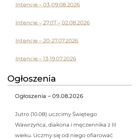
Intencje – 03-09.08.2026
Intencje – 27.07 – 02.08.2026
Intencje – 20-27.07.2026
Intencje – 13-19.07.2026
Ogłoszenia
Ogłoszenia – 09.08.2026
Jutro (10.08) uczcimy Świętego
Wawrzyńca, diakona i męczennika z III
wieku. Uczmy się od niego ofiarować