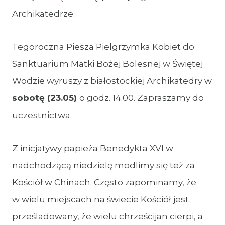
Archikatedrze.
Tegoroczna Piesza Pielgrzymka Kobiet do
Sanktuarium Matki Bożej Bolesnej w Świętej
Wodzie wyruszy z białostockiej Archikatedry w
sobotę (23.05)
o godz. 14.00. Zapraszamy do
uczestnictwa.
Z inicjatywy papieża Benedykta XVI w
nadchodzącą niedzielę modlimy się też za
Kościół w Chinach. Często zapominamy, że
w wielu miejscach na świecie Kościół jest
prześladowany, że wielu chrześcijan cierpi, a