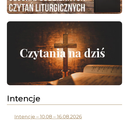
Intencje
Intencje – 10.08 – 16.08.2026