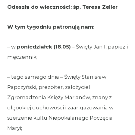
Odeszła do wieczności: śp. Teresa Zeller
W tym tygodniu patronują nam:
– w
poniedziałek (18.05)
– Święty Jan I, papież i
męczennik;
– tego samego dnia – Święty Stanisław
Papczyński, prezbiter, założyciel
Zgromadzenia Księży Marianów, znany z
głębokiej duchowości i zaangażowania w
szerzenie kultu Niepokalanego Poczęcia
Maryi;