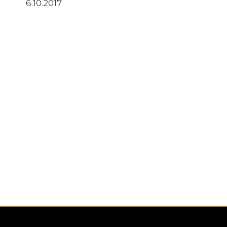
6.10.2017