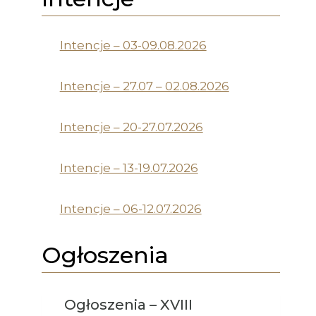
Intencje – 03-09.08.2026
Intencje – 27.07 – 02.08.2026
Intencje – 20-27.07.2026
Intencje – 13-19.07.2026
Intencje – 06-12.07.2026
Ogłoszenia
Ogłoszenia – XVIII