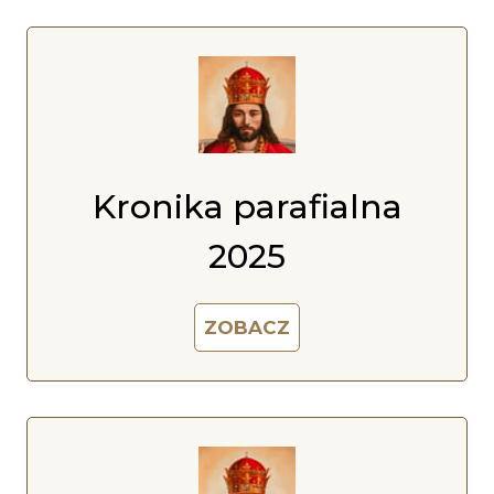
Kronika parafialna
2025
ZOBACZ