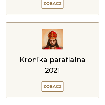
ZOBACZ
Kronika parafialna
2021
ZOBACZ