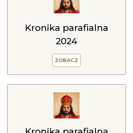
Kronika parafialna
2024
ZOBACZ
Kronika parafialna