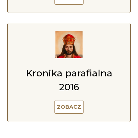
Kronika parafialna
2016
ZOBACZ