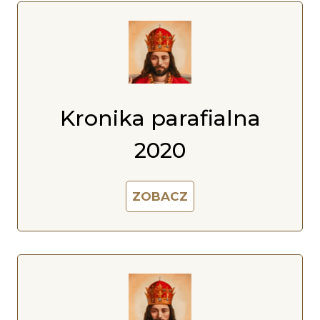
Kronika parafialna
2020
ZOBACZ