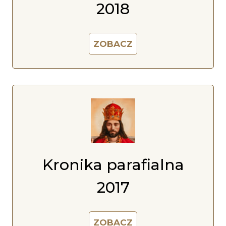
2018
ZOBACZ
Kronika parafialna
2017
ZOBACZ