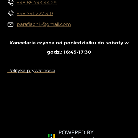
+48 85 743 44 29
+48 791 227 310
parafiachk@gmail.com
Kancelaria czynna od poniedziałku do soboty w
godz.: 16:45-17:30
Polityka prywatności