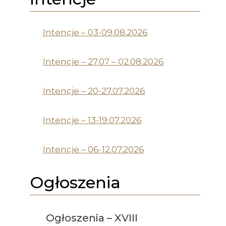
Intencje – 03-09.08.2026
Intencje – 27.07 – 02.08.2026
Intencje – 20-27.07.2026
Intencje – 13-19.07.2026
Intencje – 06-12.07.2026
Ogłoszenia
Ogłoszenia – XVIII