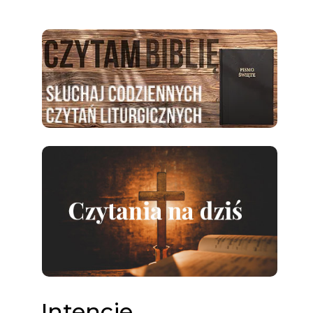
Intencje