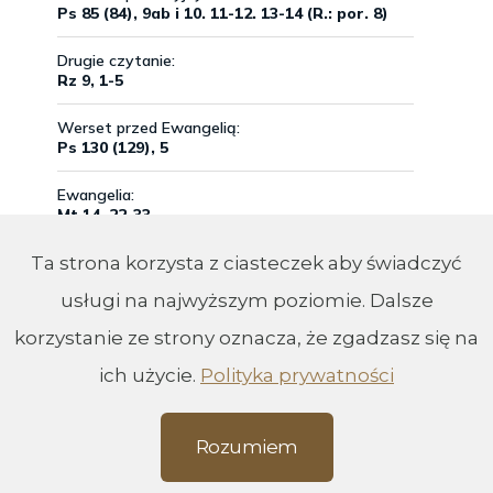
Ta strona korzysta z ciasteczek aby świadczyć
usługi na najwyższym poziomie. Dalsze
korzystanie ze strony oznacza, że zgadzasz się na
ich użycie.
Polityka prywatności
Rozumiem