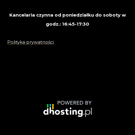
Kancelaria czynna od poniedziałku do soboty w
godz.: 16:45-17:30
Polityka prywatności