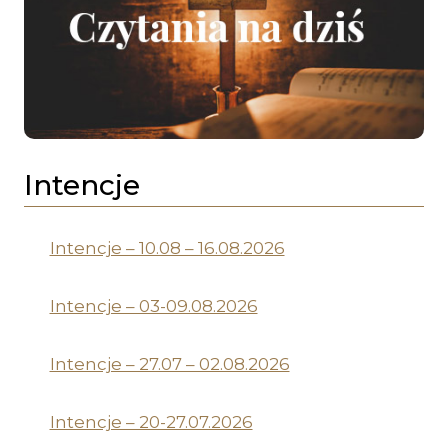
Intencje
Intencje – 10.08 – 16.08.2026
Intencje – 03-09.08.2026
Intencje – 27.07 – 02.08.2026
Intencje – 20-27.07.2026