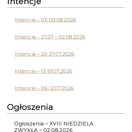
Intencje
Intencje – 03-09.08.2026
Intencje – 27.07 – 02.08.2026
Intencje – 20-27.07.2026
Intencje – 13-19.07.2026
Intencje – 06-12.07.2026
Ogłoszenia
Ogłoszenia – XVIII NIEDZIELA
ZWYKŁA – 02.08.2026