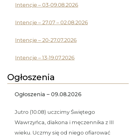
Intencje – 03-09.08.2026
Intencje – 27.07 – 02.08.2026
Intencje – 20-27.07.2026
Intencje – 13-19.07.2026
Ogłoszenia
Ogłoszenia – 09.08.2026
Jutro (10.08) uczcimy Świętego
Wawrzyńca, diakona i męczennika z III
wieku. Uczmy się od niego ofiarować