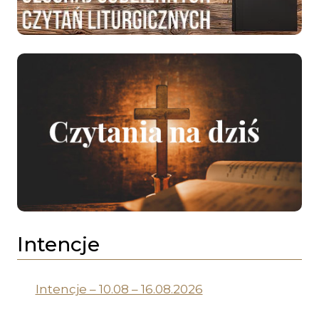
Intencje
Intencje – 10.08 – 16.08.2026