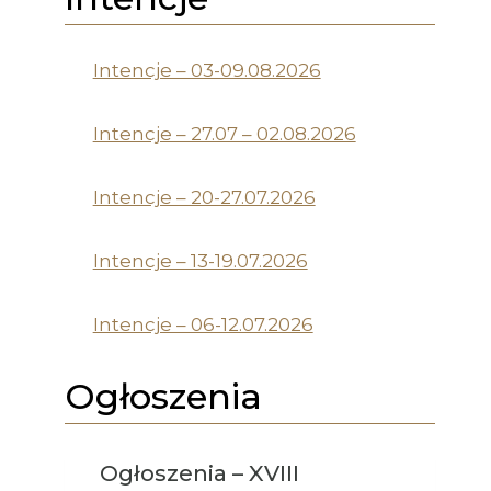
Intencje – 03-09.08.2026
Intencje – 27.07 – 02.08.2026
Intencje – 20-27.07.2026
Intencje – 13-19.07.2026
Intencje – 06-12.07.2026
Ogłoszenia
Ogłoszenia – XVIII