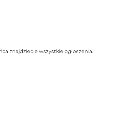
ca znajdziecie wszystkie ogłoszenia.