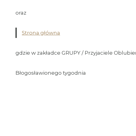
oraz
Strona główna
gdzie w zakładce GRUPY / Przyjaciele Oblubień
Błogosławionego tygodnia