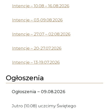
Intencje – 10.08 – 16.08.2026
Intencje – 03-09.08.2026
Intencje – 27.07 – 02.08.2026
Intencje – 20-27.07.2026
Intencje – 13-19.07.2026
Ogłoszenia
Ogłoszenia – 09.08.2026
Jutro (10.08) uczcimy Świętego