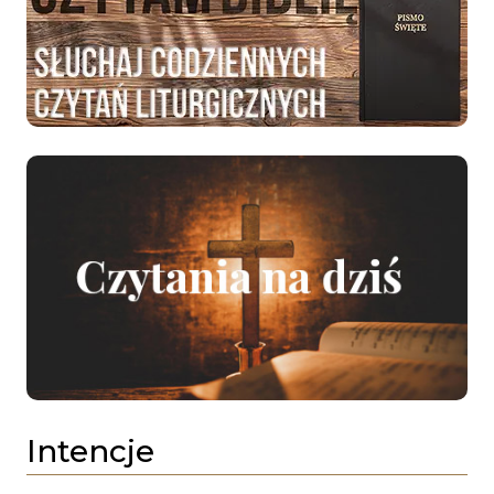
Intencje