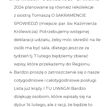
2024 planowane są również rekolekcje
z siostrą Tomaszą O SAKRAMENCIE
SPOWIEDZI (miejsce: par. św. Kazimierza
Królewicza). Potrzebujemy wstępnej
deklaracji udziału, żeby móc określić na ile
osób ma być sala, dlatego jeszcze za
tydzień tj. 7 lutego będziemy zbierać
wpisy, które przekażemy do Regionu.
Bardzo proszę o zatroszczenie się o nasze
cotygodniowe i całotygodniowe posługi.
Lista już krąży. I TU UWAGA! Bardzo
dziękuję osobom, które wpisały się na
dyżur 14 lutego, ale z racji, że będzie to