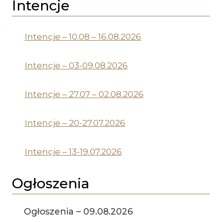
Intencje
Intencje – 10.08 – 16.08.2026
Intencje – 03-09.08.2026
Intencje – 27.07 – 02.08.2026
Intencje – 20-27.07.2026
Intencje – 13-19.07.2026
Ogłoszenia
Ogłoszenia – 09.08.2026