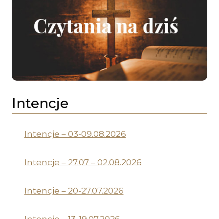
Intencje
Intencje – 03-09.08.2026
Intencje – 27.07 – 02.08.2026
Intencje – 20-27.07.2026