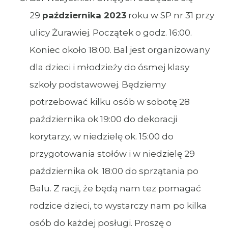
29
października 2023
roku w SP nr 31 przy
ulicy Żurawiej. Początek o godz. 16:00.
Koniec około 18:00. Bal jest organizowany
dla dzieci i młodzieży do ósmej klasy
szkoły podstawowej. Będziemy
potrzebować kilku osób w sobotę 28
października ok 19:00 do dekoracji
korytarzy, w niedzielę ok. 15:00 do
przygotowania stołów i w niedzielę 29
października ok. 18:00 do sprzątania po
Balu. Z racji, że będą nam tez pomagać
rodzice dzieci, to wystarczy nam po kilka
osób do każdej posługi. Proszę o