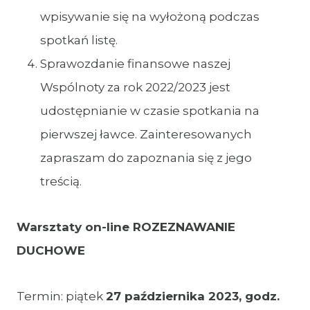
wpisywanie się na wyłożoną podczas
spotkań listę.
Sprawozdanie finansowe naszej
Wspólnoty za rok 2022/2023 jest
udostępnianie w czasie spotkania na
pierwszej ławce. Zainteresowanych
zapraszam do zapoznania się z jego
treścią.
Warsztaty on-line ROZEZNAWANIE
DUCHOWE
Termin: piątek
27 października 2023, godz.