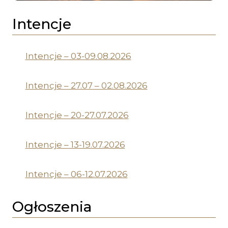
Intencje
Intencje – 03-09.08.2026
Intencje – 27.07 – 02.08.2026
Intencje – 20-27.07.2026
Intencje – 13-19.07.2026
Intencje – 06-12.07.2026
Ogłoszenia