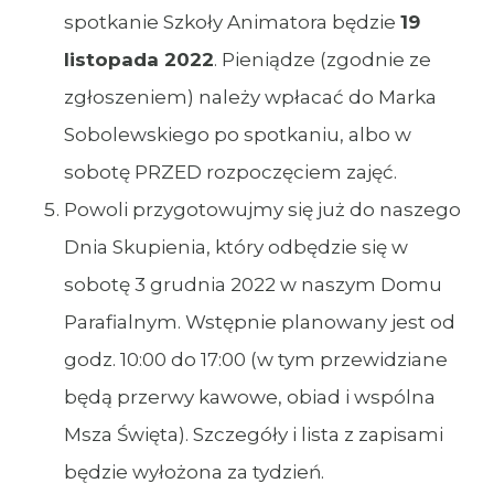
spotkanie Szkoły Animatora będzie
19
listopada 2022
. Pieniądze (zgodnie ze
zgłoszeniem) należy wpłacać do Marka
Sobolewskiego po spotkaniu, albo w
sobotę PRZED rozpoczęciem zajęć.
Powoli przygotowujmy się już do naszego
Dnia Skupienia, który odbędzie się w
sobotę 3 grudnia 2022 w naszym Domu
Parafialnym. Wstępnie planowany jest od
godz. 10:00 do 17:00 (w tym przewidziane
będą przerwy kawowe, obiad i wspólna
Msza Święta). Szczegóły i lista z zapisami
będzie wyłożona za tydzień.