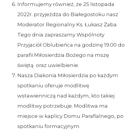
Informujemy również, że 25 listopada
2022r. przyjeżdża do Białegostoku nasz
Moderator Regionalny Ks. Łukasz Żaba.
Tego dnia zapraszamy Wspólnoty
Przyjaciół Oblubieńca na godzinę 19.00 do
parafii Miłosierdzia Bożego na mszę
świętą oraz uwielbienie.
Nasza Diakonia Miłosierdzia po każdym
spotkaniu oferuje modlitwę
wstawienniczą nad każdym, kto takiej
modlitwy potrzebuje. Modlitwa ma
miejsce w kaplicy Domu Parafialnego, po
spotkaniu formacyjnym.