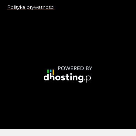
Polityka prywatności