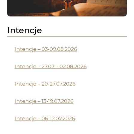
Intencje
Intencje – 03-09.08.2026
Intencje – 27.07 – 02.08.2026
Intencje – 20-27.07.2026
Intencje – 13-19.07.2026
Intencje – 06-12.07.2026