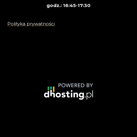
godz.: 16:45-17:30
Polityka prywatności