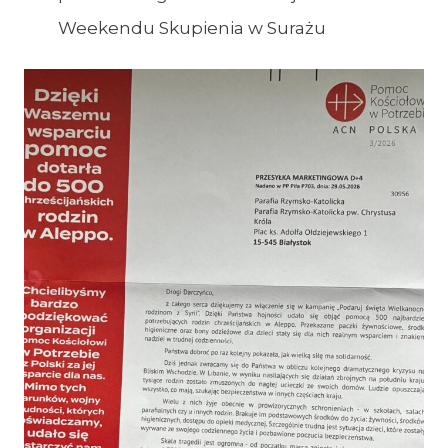
Weekendu Skupienia w Surażu