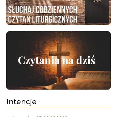
Intencje