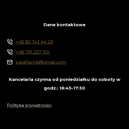
Dane kontaktowe
+48 85 743 44 29
+48 791 227 310
parafiachk@gmail.com
Kancelaria czynna od poniedziałku do soboty w
godz.: 16:45-17:30
Polityka prywatności