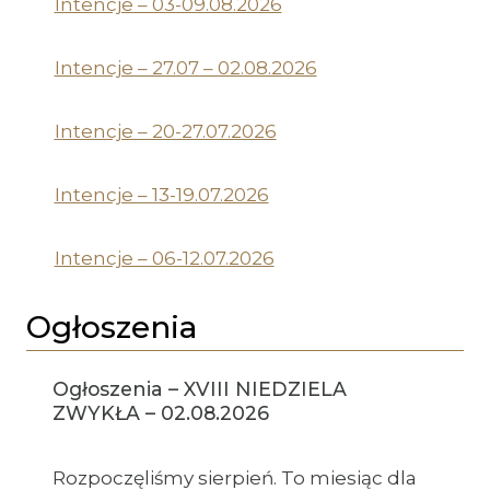
Intencje – 03-09.08.2026
Intencje – 27.07 – 02.08.2026
Intencje – 20-27.07.2026
Intencje – 13-19.07.2026
Intencje – 06-12.07.2026
Ogłoszenia
Ogłoszenia – XVIII NIEDZIELA
ZWYKŁA – 02.08.2026
Rozpoczęliśmy sierpień. To miesiąc dla