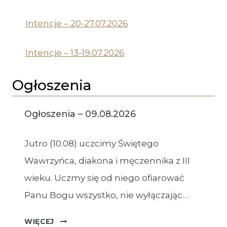
Intencje – 20-27.07.2026
Intencje – 13-19.07.2026
Ogłoszenia
Ogłoszenia – 09.08.2026
Jutro (10.08) uczcimy Świętego
Wawrzyńca, diakona i męczennika z III
wieku. Uczmy się od niego ofiarować
Panu Bogu wszystko, nie wyłączając…
OGŁOSZENIA
WIĘCEJ