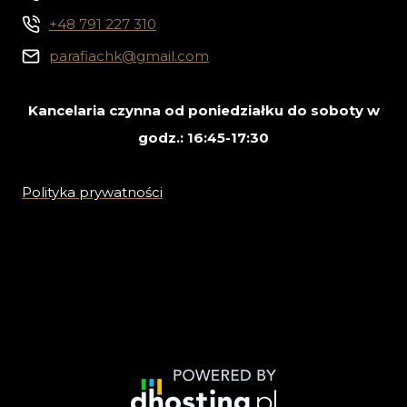
+48 791 227 310
parafiachk@gmail.com
Kancelaria czynna od poniedziałku do soboty w
godz.: 16:45-17:30
Polityka prywatności