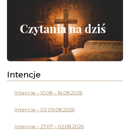
Intencje
Intencje – 10.08 – 16.08.2026
Intencje – 03-09.08.2026
Intencje – 27.07 – 02.08.2026