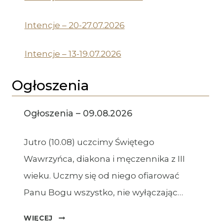
Intencje – 20-27.07.2026
Intencje – 13-19.07.2026
Ogłoszenia
Ogłoszenia – 09.08.2026
Jutro (10.08) uczcimy Świętego
Wawrzyńca, diakona i męczennika z III
wieku. Uczmy się od niego ofiarować
Panu Bogu wszystko, nie wyłączając…
OGŁOSZENIA
WIĘCEJ