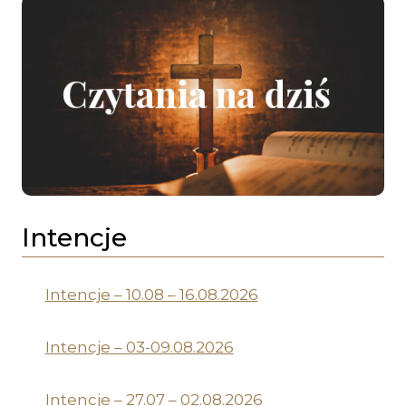
Intencje
Intencje – 10.08 – 16.08.2026
Intencje – 03-09.08.2026
Intencje – 27.07 – 02.08.2026