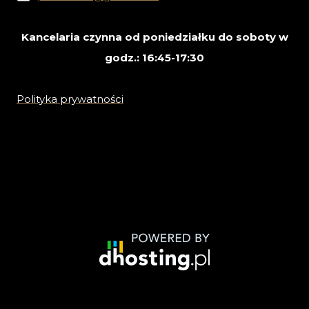
Kancelaria czynna od poniedziałku do soboty w
godz.: 16:45-17:30
Polityka prywatności