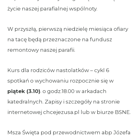
życie naszej parafialnej wspólnoty.
W przyszłą, pierwszą niedzielę miesiąca ofiary
na tacę będą przeznaczone na fundusz
remontowy naszej parafii.
Kurs dla rodziców nastolatków – cykl 6
spotkań o wychowaniu rozpocznie się w
piątek (3.10)
. o godz.18.00 w arkadach
katedralnych. Zapisy i szczegóły na stronie
internetowej chcejezusa.pl lub w biurze BSNE.
Msza Święta pod przewodnictwem abp Józefa