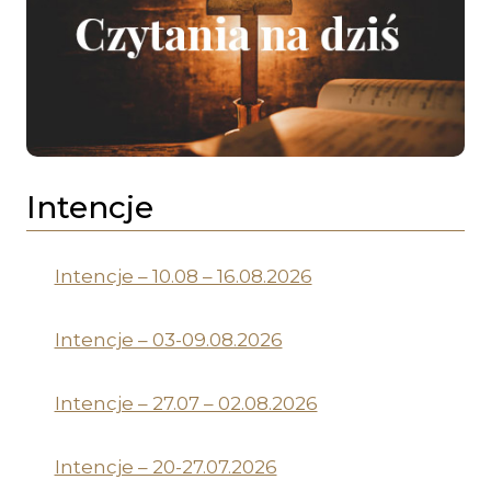
Intencje
Intencje – 10.08 – 16.08.2026
Intencje – 03-09.08.2026
Intencje – 27.07 – 02.08.2026
Intencje – 20-27.07.2026