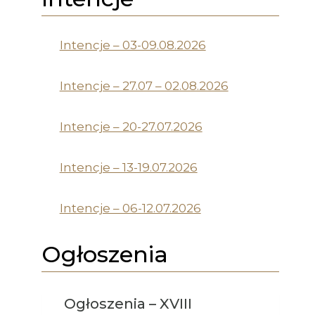
Intencje – 03-09.08.2026
Intencje – 27.07 – 02.08.2026
Intencje – 20-27.07.2026
Intencje – 13-19.07.2026
Intencje – 06-12.07.2026
Ogłoszenia
Ogłoszenia – XVIII