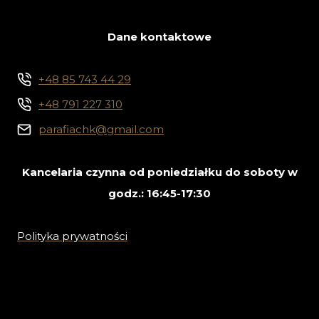
Dane kontaktowe
+48 85 743 44 29
+48 791 227 310
parafiachk@gmail.com
Kancelaria czynna od poniedziałku do soboty w
godz.: 16:45-17:30
Polityka prywatności