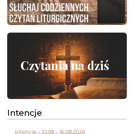
Intencje
Intencje – 10.08 – 16.08.2026