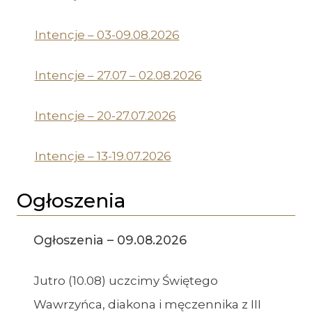
Intencje – 03-09.08.2026
Intencje – 27.07 – 02.08.2026
Intencje – 20-27.07.2026
Intencje – 13-19.07.2026
Ogłoszenia
Ogłoszenia – 09.08.2026
Jutro (10.08) uczcimy Świętego
Wawrzyńca, diakona i męczennika z III