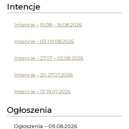
Intencje
Intencje – 10.08 – 16.08.2026
Intencje – 03-09.08.2026
Intencje – 27.07 – 02.08.2026
Intencje – 20-27.07.2026
Intencje – 13-19.07.2026
Ogłoszenia
Ogłoszenia – 09.08.2026