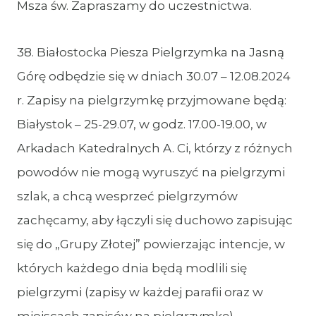
Msza św. Zapraszamy do uczestnictwa.
38. Białostocka Piesza Pielgrzymka na Jasną
Górę odbędzie się w dniach 30.07 – 12.08.2024
r. Zapisy na pielgrzymkę przyjmowane będą:
Białystok – 25-29.07, w godz. 17.00-19.00, w
Arkadach Katedralnych A. Ci, którzy z różnych
powodów nie mogą wyruszyć na pielgrzymi
szlak, a chcą wesprzeć pielgrzymów
zachęcamy, aby łączyli się duchowo zapisując
się do „Grupy Złotej” powierzając intencje, w
których każdego dnia będą modlili się
pielgrzymi (zapisy w każdej parafii oraz w