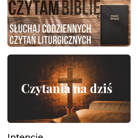
Intencje