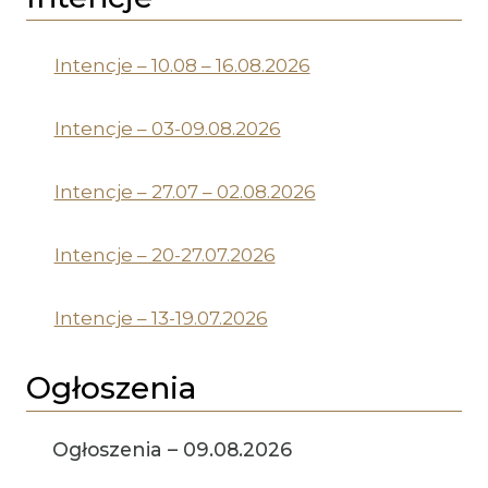
Intencje – 10.08 – 16.08.2026
Intencje – 03-09.08.2026
Intencje – 27.07 – 02.08.2026
Intencje – 20-27.07.2026
Intencje – 13-19.07.2026
Ogłoszenia
Ogłoszenia – 09.08.2026