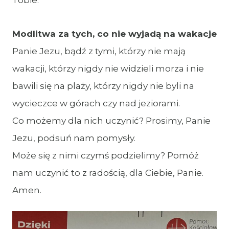
Tobie.
Modlitwa za tych, co nie wyjadą na wakacje
Panie Jezu, bądź z tymi, którzy nie mają
wakacji, którzy nigdy nie widzieli morza i nie
bawili się na plaży, którzy nigdy nie byli na
wycieczce w górach czy nad jeziorami.
Co możemy dla nich uczynić? Prosimy, Panie
Jezu, podsuń nam pomysły.
Może się z nimi czymś podzielimy? Pomóż
nam uczynić to z radością, dla Ciebie, Panie.
Amen.