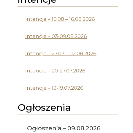
Intencje – 10.08 – 16.08.2026
Intencje – 03-09.08.2026
Intencje – 27.07 – 02.08.2026
Intencje – 20-27.07.2026
Intencje – 13-19.07.2026
Ogłoszenia
Ogłoszenia – 09.08.2026