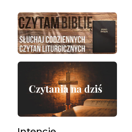
Intencje