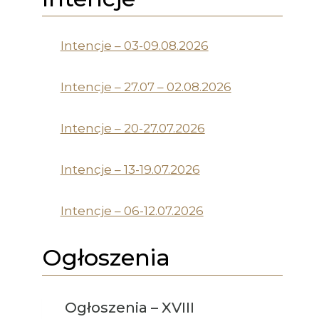
Intencje – 03-09.08.2026
Intencje – 27.07 – 02.08.2026
Intencje – 20-27.07.2026
Intencje – 13-19.07.2026
Intencje – 06-12.07.2026
Ogłoszenia
Ogłoszenia – XVIII