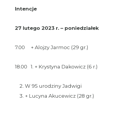
Intencje
27 lutego 2023 r. – poniedziałek
7.00 + Alojzy Jarmoc (29 gr.)
18.00 1. + Krystyna Dakowicz (6 r.)
W 95 urodziny Jadwigi
+ Lucyna Akucewicz (28 gr.)