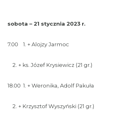
sobota – 21 stycznia 2023 r.
7.00 1. + Alojzy Jarmoc
+ ks. Józef Krysiewicz (21 gr.)
18.00 1. + Weronika, Adolf Pakuła
+ Krzysztof Wyszyński (21 gr.)