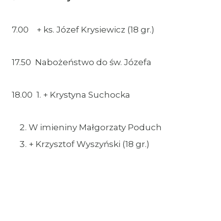
7.00 + ks. Józef Krysiewicz (18 gr.)
17.50 Nabożeństwo do św. Józefa
18.00 1. + Krystyna Suchocka
W imieniny Małgorzaty Poduch
+ Krzysztof Wyszyński (18 gr.)