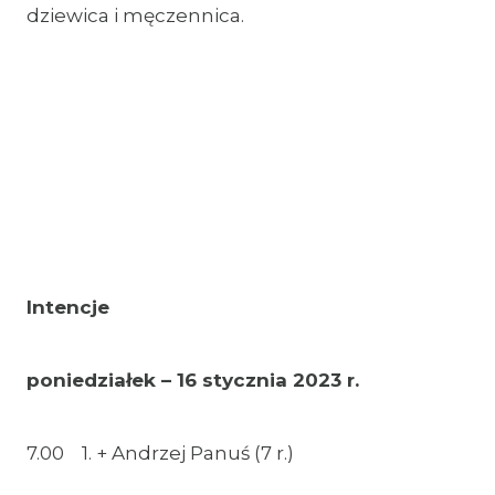
dziewica i męczennica.
Intencje
poniedziałek – 16 stycznia 2023 r.
7.00 1. + Andrzej Panuś (7 r.)