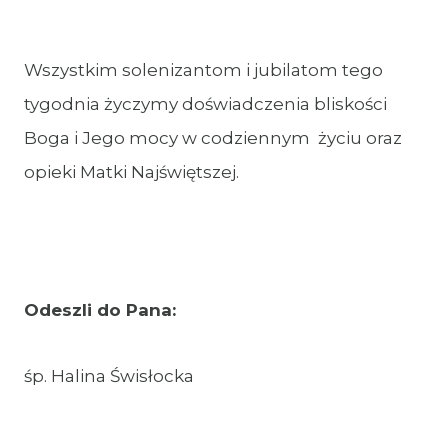
Wszystkim solenizantom i jubilatom tego
tygodnia życzymy doświadczenia bliskości
Boga i Jego mocy w codziennym życiu oraz
opieki Matki Najświętszej.
Odeszli do Pana:
śp. Halina Świsłocka