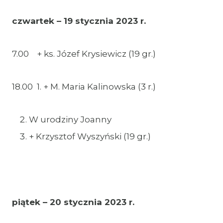
czwartek – 19 stycznia 2023 r.
7.00 + ks. Józef Krysiewicz (19 gr.)
18.00 1. + M. Maria Kalinowska (3 r.)
W urodziny Joanny
+ Krzysztof Wyszyński (19 gr.)
piątek – 20 stycznia 2023 r.