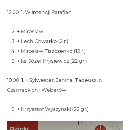
12.00 1. W intencji Parafian
+ Mirosław
+ Lech Chwatko (2 r.)
+ Mirosław Tiszczenko (12 r.)
+ ks. Józef Krysiewicz (22 gr.)
18.00 1. + Sylwester, Janina, Tadeusz, r.
Czarneckich i Weberów
+ Krzysztof Wyszyński (22 gr.)