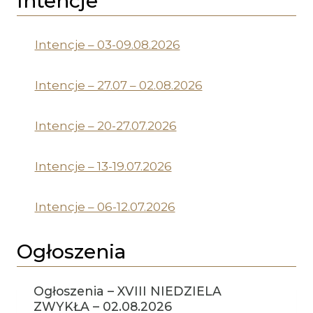
Intencje
Intencje – 03-09.08.2026
Intencje – 27.07 – 02.08.2026
Intencje – 20-27.07.2026
Intencje – 13-19.07.2026
Intencje – 06-12.07.2026
Ogłoszenia
Ogłoszenia – XVIII NIEDZIELA
ZWYKŁA – 02.08.2026