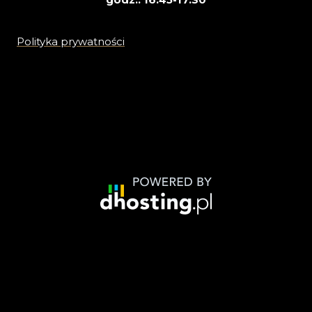
Polityka prywatności