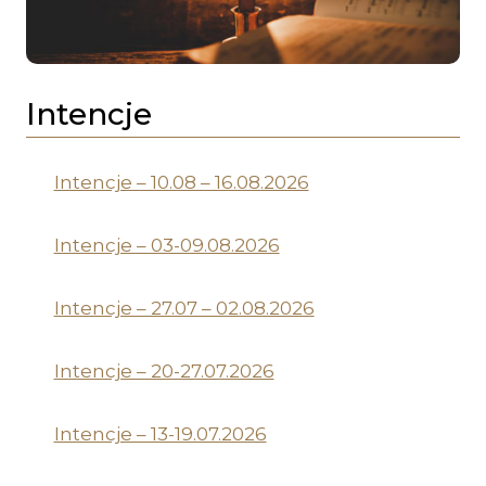
Intencje
Intencje – 10.08 – 16.08.2026
Intencje – 03-09.08.2026
Intencje – 27.07 – 02.08.2026
Intencje – 20-27.07.2026
Intencje – 13-19.07.2026