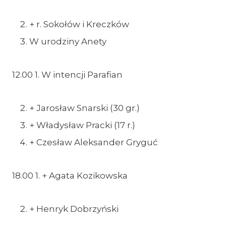
+ r. Sokołów i Kreczków
W urodziny Anety
12.00 1. W intencji Parafian
+ Jarosław Snarski (30 gr.)
+ Władysław Pracki (17 r.)
+ Czesław Aleksander Gryguć
18.00 1. + Agata Kozikowska
+ Henryk Dobrzyński