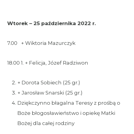
Wtorek – 25 października 2022 r.
7.00 + Wiktoria Mazurczyk
18.00 1. + Felicja, Józef Radziwon
+ Dorota Sobiech (25 gr.)
+ Jarosław Snarski (25 gr.)
Dziękczynno błagalna Teresy z prośbą o
Boże błogosławieństwo i opiekę Matki
Bożej dla całej rodziny