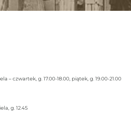
ela – czwartek, g. 17.00-18.00, piątek, g. 19.00-21.00
ela, g. 12.45