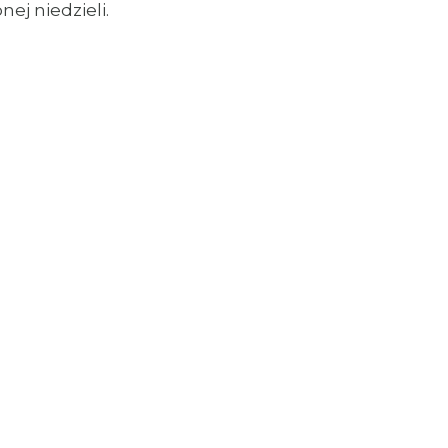
nej niedzieli.