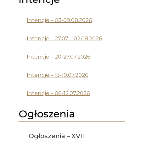
Intencje – 03-09.08.2026
Intencje – 27.07 – 02.08.2026
Intencje – 20-27.07.2026
Intencje – 13-19.07.2026
Intencje – 06-12.07.2026
Ogłoszenia
Ogłoszenia – XVIII