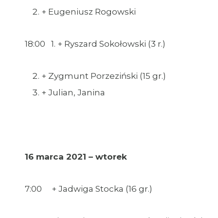
+ Eugeniusz Rogowski
18:00 1. + Ryszard Sokołowski (3 r.)
+ Zygmunt Porzeziński (15 gr.)
+ Julian, Janina
16 marca 2021 – wtorek
7:00 + Jadwiga Stocka (16 gr.)