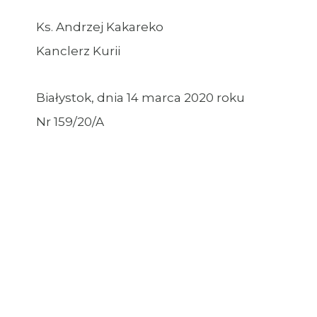
Ks. Andrzej Kakareko
Kanclerz Kurii
Białystok, dnia 14 marca 2020 roku
Nr 159/20/A