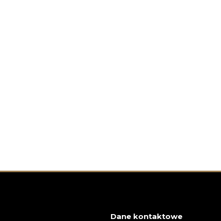
Dane kontaktowe