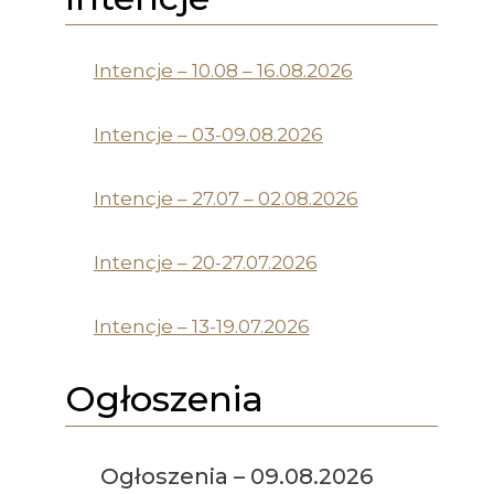
Intencje – 10.08 – 16.08.2026
Intencje – 03-09.08.2026
Intencje – 27.07 – 02.08.2026
Intencje – 20-27.07.2026
Intencje – 13-19.07.2026
Ogłoszenia
Ogłoszenia – 09.08.2026