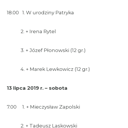
18.00 1. W urodziny Patryka
2. + Irena Rytel
3. + Józef Płonowski (12 gr.)
4. + Marek Lewkowicz (12 gr.)
13 lipca 2019 r. – sobota
7.00 1. + Mieczysław Zapolski
2. + Tadeusz Laskowski