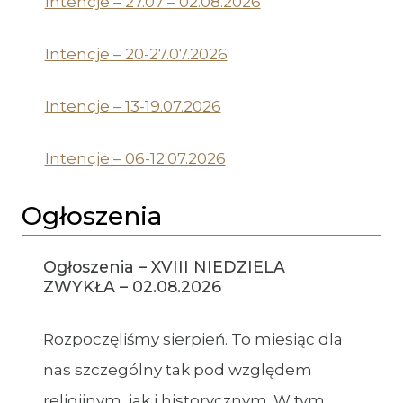
Intencje – 27.07 – 02.08.2026
Intencje – 20-27.07.2026
Intencje – 13-19.07.2026
Intencje – 06-12.07.2026
Ogłoszenia
Ogłoszenia – XVIII NIEDZIELA
ZWYKŁA – 02.08.2026
Rozpoczęliśmy sierpień. To miesiąc dla
nas szczególny tak pod względem
religijnym, jak i historycznym. W tym