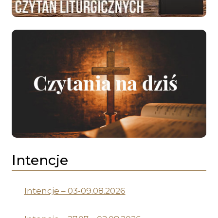
Intencje
Intencje – 03-09.08.2026