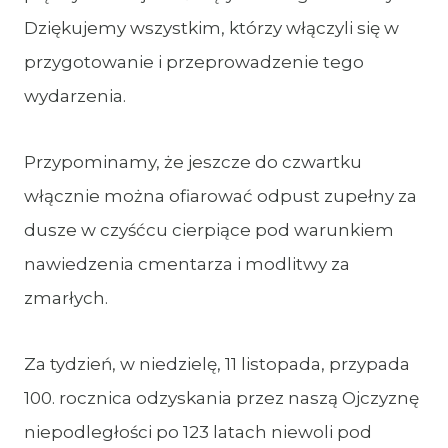
Dziękujemy wszystkim, którzy włączyli się w
przygotowanie i przeprowadzenie tego
wydarzenia.
Przypominamy, że jeszcze do czwartku
włącznie można ofiarować odpust zupełny za
dusze w czyśćcu cierpiące pod warunkiem
nawiedzenia cmentarza i modlitwy za
zmarłych.
Za tydzień, w niedzielę, 11 listopada, przypada
100. rocznica odzyskania przez naszą Ojczyznę
niepodległości po 123 latach niewoli pod