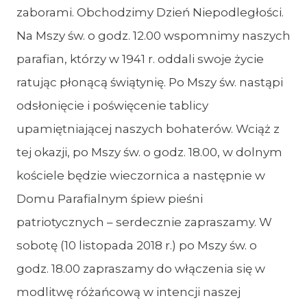
zaborami. Obchodzimy Dzień Niepodległości.
Na Mszy św. o godz. 12.00 wspomnimy naszych
parafian, którzy w 1941 r. oddali swoje życie
ratując płonącą świątynię. Po Mszy św. nastąpi
odsłonięcie i poświęcenie tablicy
upamiętniającej naszych bohaterów. Wciąż z
tej okazji, po Mszy św. o godz. 18.00, w dolnym
kościele będzie wieczornica a następnie w
Domu Parafialnym śpiew pieśni
patriotycznych – serdecznie zapraszamy. W
sobotę (10 listopada 2018 r.) po Mszy św. o
godz. 18.00 zapraszamy do włączenia się w
modlitwę różańcową w intencji naszej