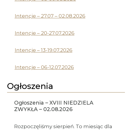
Intencje – 27.07 – 02.08.2026
Intencje – 20-27.07.2026
Intencje – 13-19.07.2026
Intencje – 06-12.07.2026
Ogłoszenia
Ogłoszenia – XVIII NIEDZIELA
ZWYKŁA – 02.08.2026
Rozpoczęliśmy sierpień. To miesiąc dla