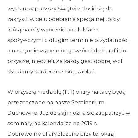
wystarczy po Mszy Świętej zgłosić się do
zakrystii w celu odebrania specjalnej torby,
którą należy wypełnić produktami
spożywczymi o długim terminie przydatności,
a następnie wypełnioną zwrócić do Parafii do
przyszłej niedzieli. Za każdy gest dobrej woli
składamy serdeczne: Bóg zapłać!
W przyszłą niedzielę (11.11) ofiary na tacę będą
przeznaczone na nasze Seminarium
Duchowne. Już dzisiaj można się zaopatrzyć w
seminaryjne kalendarze na 2019 r.
Dobrowolne ofiary złożone przy tej okazji