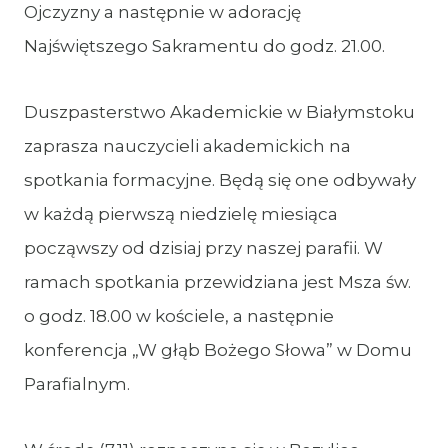
Ojczyzny a następnie w adorację
Najświętszego Sakramentu do godz. 21.00.
Duszpasterstwo Akademickie w Białymstoku
zaprasza nauczycieli akademickich na
spotkania formacyjne. Będą się one odbywały
w każdą pierwszą niedzielę miesiąca
począwszy od dzisiaj przy naszej parafii. W
ramach spotkania przewidziana jest Msza św.
o godz. 18.00 w kościele, a następnie
konferencja „W głąb Bożego Słowa” w Domu
Parafialnym.