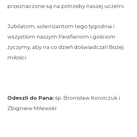
przeznaczone są na potrzeby naszej uczelni.
Jubilatom, solenizantom tego tygodnia i
wszystkim naszym Parafianom i gościom
życzymy, aby na co dzień doświadczali Bożej
miłości.
Odeszli do Pana:
śp. Bronisław Korolczuk i
Zbigniew Milewski