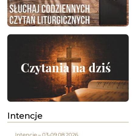
Intencje
Intencje – 03-09.08.2026