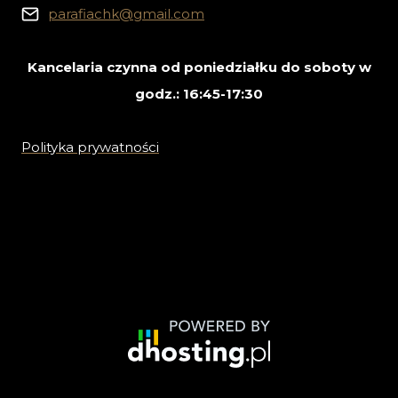
parafiachk@gmail.com
Kancelaria czynna od poniedziałku do soboty w
godz.: 16:45-17:30
Polityka prywatności