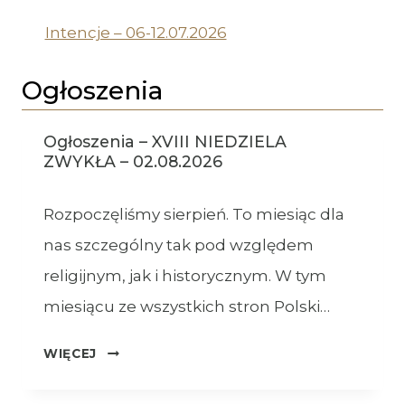
Intencje – 06-12.07.2026
Ogłoszenia
Ogłoszenia – XVIII NIEDZIELA
ZWYKŁA – 02.08.2026
Rozpoczęliśmy sierpień. To miesiąc dla
nas szczególny tak pod względem
religijnym, jak i historycznym. W tym
miesiącu ze wszystkich stron Polski…
OGŁOSZENIA
WIĘCEJ
–
XVIII