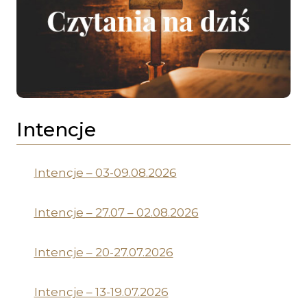
Intencje
Intencje – 03-09.08.2026
Intencje – 27.07 – 02.08.2026
Intencje – 20-27.07.2026
Intencje – 13-19.07.2026