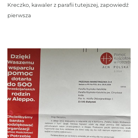
Kreczko, kawaler z parafii tutejszej, zapowiedź
pierwsza