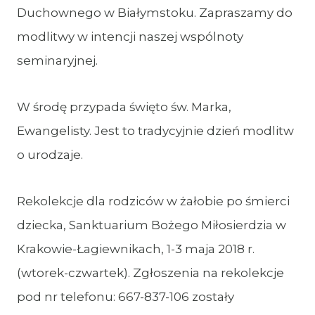
Duchownego w Białymstoku. Zapraszamy do
modlitwy w intencji naszej wspólnoty
seminaryjnej.
W środę przypada święto św. Marka,
Ewangelisty. Jest to tradycyjnie dzień modlitw
o urodzaje.
Rekolekcje dla rodziców w żałobie po śmierci
dziecka, Sanktuarium Bożego Miłosierdzia w
Krakowie-Łagiewnikach, 1-3 maja 2018 r.
(wtorek-czwartek). Zgłoszenia na rekolekcje
pod nr telefonu: 667-837-106 zostały