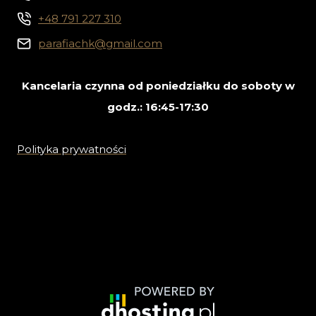
+48 791 227 310
parafiachk@gmail.com
Kancelaria czynna od poniedziałku do soboty w
godz.: 16:45-17:30
Polityka prywatności