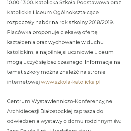
10.00-13.00. Katolicka Szkoła Podstawowa oraz
Katolickie Liceum Ogólnokształcące
rozpoczęły nabór na rok szkolny 2018/2019.
Placówka proponuje ciekawą ofertę
kształcenia oraz wychowanie w duchu
katolickim, a najpilniejsi uczniowie Liceum
mogą uczyć się bez czesnego! Informacje na
temat szkoły można znaleźć na stronie
internetowej
www.szkola-katolicka.pl
Centrum Wystawienniczo-Konferencyjne
Archidiecezji Białostockiej zaprasza do
odwiedzenia wystawy o domu rodzinnym św.