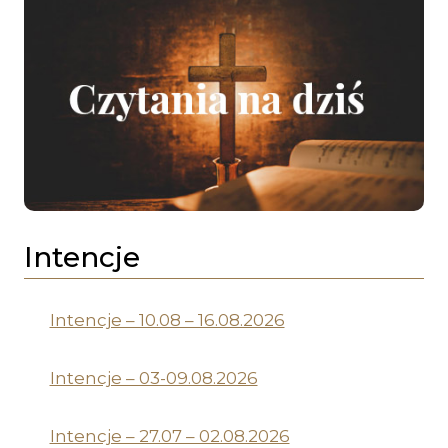
Intencje
Intencje – 10.08 – 16.08.2026
Intencje – 03-09.08.2026
Intencje – 27.07 – 02.08.2026