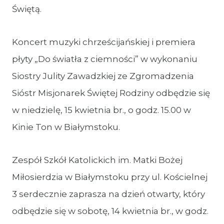
Świętą.
Koncert muzyki chrześcijańskiej i premiera
płyty „Do światła z ciemności” w wykonaniu
Siostry Julity Zawadzkiej ze Zgromadzenia
Sióstr Misjonarek Świętej Rodziny odbędzie się
w niedzielę, 15 kwietnia br., o godz. 15.00 w
Kinie Ton w Białymstoku.
Zespół Szkół Katolickich im. Matki Bożej
Miłosierdzia w Białymstoku przy ul. Kościelnej
3 serdecznie zaprasza na dzień otwarty, który
odbędzie się w sobotę, 14 kwietnia br., w godz.