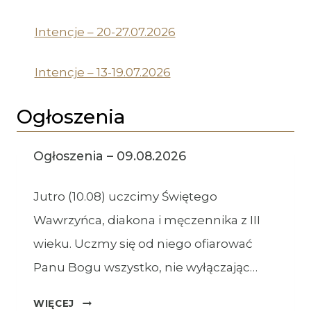
Intencje – 20-27.07.2026
Intencje – 13-19.07.2026
Ogłoszenia
Ogłoszenia – 09.08.2026
Jutro (10.08) uczcimy Świętego
Wawrzyńca, diakona i męczennika z III
wieku. Uczmy się od niego ofiarować
Panu Bogu wszystko, nie wyłączając…
OGŁOSZENIA
WIĘCEJ