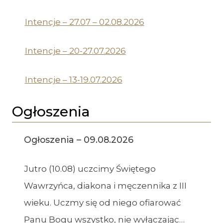
Intencje – 27.07 – 02.08.2026
Intencje – 20-27.07.2026
Intencje – 13-19.07.2026
Ogłoszenia
Ogłoszenia – 09.08.2026
Jutro (10.08) uczcimy Świętego
Wawrzyńca, diakona i męczennika z III
wieku. Uczmy się od niego ofiarować
Panu Bogu wszystko, nie wyłączając…