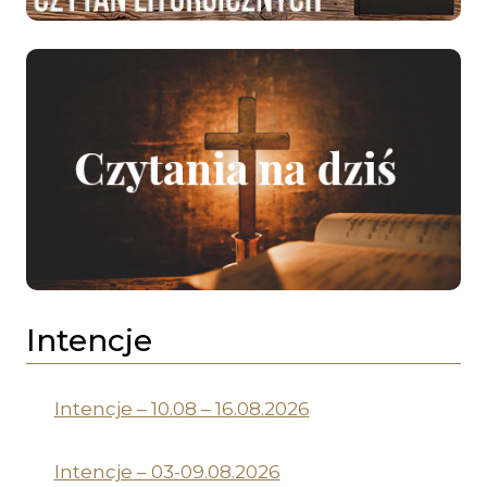
Intencje
Intencje – 10.08 – 16.08.2026
Intencje – 03-09.08.2026