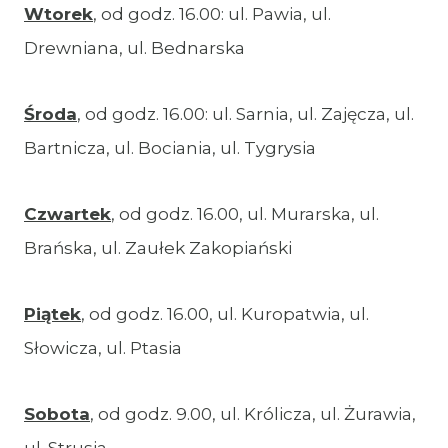
Wtorek
, od godz. 16.00: ul. Pawia, ul.
Drewniana, ul. Bednarska
Środa
, od godz. 16.00: ul. Sarnia, ul. Zajęcza, ul.
Bartnicza, ul. Bociania, ul. Tygrysia
Czwartek
, od godz. 16.00, ul. Murarska, ul.
Brańska, ul. Zaułek Zakopiański
Piątek
, od godz. 16.00, ul. Kuropatwia, ul.
Słowicza, ul. Ptasia
Sobota
, od godz. 9.00, ul. Królicza, ul. Żurawia,