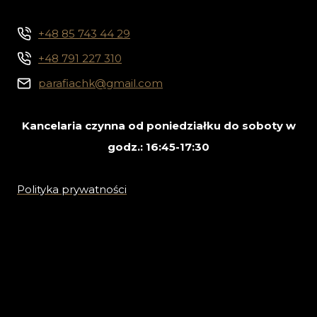
+48 85 743 44 29
+48 791 227 310
parafiachk@gmail.com
Kancelaria czynna od poniedziałku do soboty w
godz.: 16:45-17:30
Polityka prywatności