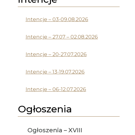
Intencje – 03-09.08.2026
Intencje – 27.07 – 02.08.2026
Intencje – 20-27.07.2026
Intencje – 13-19.07.2026
Intencje – 06-12.07.2026
Ogłoszenia
Ogłoszenia – XVIII