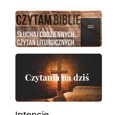
Intencje