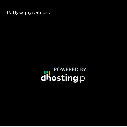
Polityka prywatności