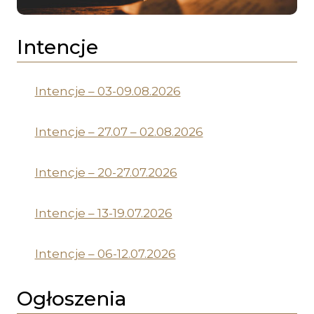
Intencje
Intencje – 03-09.08.2026
Intencje – 27.07 – 02.08.2026
Intencje – 20-27.07.2026
Intencje – 13-19.07.2026
Intencje – 06-12.07.2026
Ogłoszenia