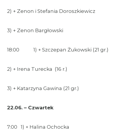
2) + Zenon i Stefania Doroszkiewicz
3) + Zenon Bargłowski
18:00 1) + Szczepan Żukowski (21 gr.)
2) + Irena Turecka (16 r.)
3) + Katarzyna Gawina (21 gr.)
22.06. – Czwartek
7:00 1) + Halina Ochocka