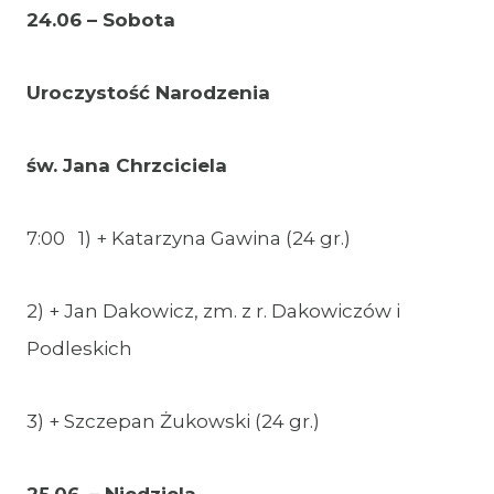
24.06 – Sobota
Uroczystość Narodzenia
św. Jana Chrzciciela
7:00 1) + Katarzyna Gawina (24 gr.)
2) + Jan Dakowicz, zm. z r. Dakowiczów i
Podleskich
3) + Szczepan Żukowski (24 gr.)