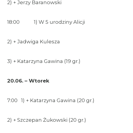
2) + Jerzy Baranowski
18:00 1) W 5 urodziny Alicji
2) + Jadwiga Kulesza
3) + Katarzyna Gawina (19 gr.)
20.06. – Wtorek
7:00 1) + Katarzyna Gawina (20 gr.)
2) + Szczepan Żukowski (20 gr.)