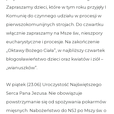
Zapraszamy dzieci, które w tym roku przyjęły I
Komunię do czynnego udziału w procesji w
pierwszokomunijnych strojach. Do czwartku
włącznie zapraszamy na Msze św., nieszpory
eucharystyczne i procesje. Na zakończenie
„Oktawy Bożego Ciała”, w najbliższy czwartek
błogosławieństwo dzieci oraz kwiatów i ziół –
„wianuszków”.
W piątek (23.06) Uroczystość Najświętszego
Serca Pana Jezusa. Nie obowiązuje
powstrzymanie się od spożywania pokarmów
mięsnych. Nabożeństwo do NSJ po Mszy św. o