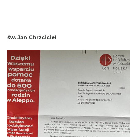
św. Jan Chrzciciel