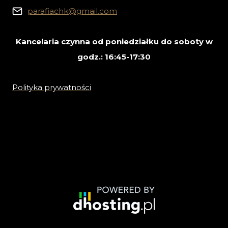
parafiachk@gmail.com
Kancelaria czynna od poniedziałku do soboty w
godz.: 16:45-17:30
Polityka prywatności