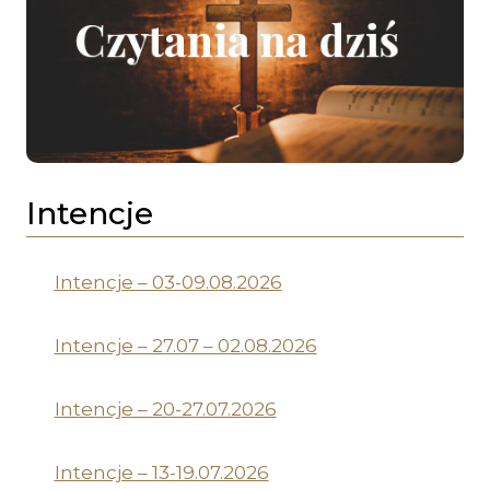
Intencje
Intencje – 03-09.08.2026
Intencje – 27.07 – 02.08.2026
Intencje – 20-27.07.2026
Intencje – 13-19.07.2026