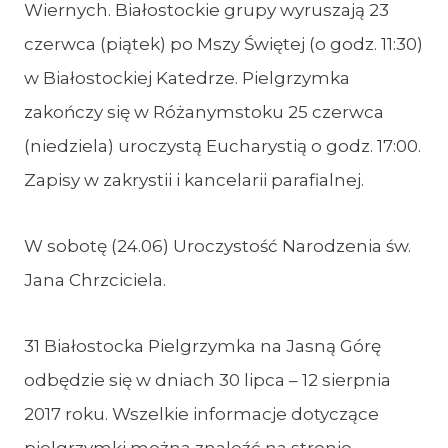
Wiernych. Białostockie grupy wyruszają 23
czerwca (piątek) po Mszy Świętej (o godz. 11:30)
w Białostockiej Katedrze. Pielgrzymka
zakończy się w Różanymstoku 25 czerwca
(niedziela) uroczystą Eucharystią o godz. 17:00.
Zapisy w zakrystii i kancelarii parafialnej.
W sobotę (24.06) Uroczystość Narodzenia św.
Jana Chrzciciela.
31 Białostocka Pielgrzymka na Jasną Górę
odbędzie się w dniach 30 lipca – 12 sierpnia
2017 roku. Wszelkie informacje dotyczące