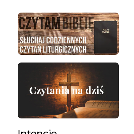
Intencje