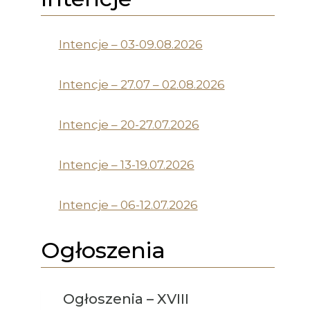
Intencje – 03-09.08.2026
Intencje – 27.07 – 02.08.2026
Intencje – 20-27.07.2026
Intencje – 13-19.07.2026
Intencje – 06-12.07.2026
Ogłoszenia
Ogłoszenia – XVIII