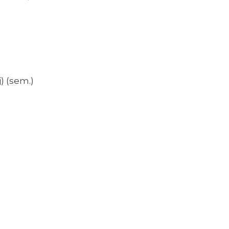
j) (sem.)