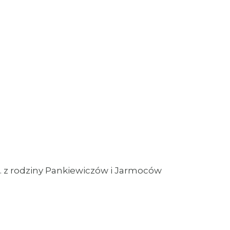
m. z rodziny Pankiewiczów i Jarmoców