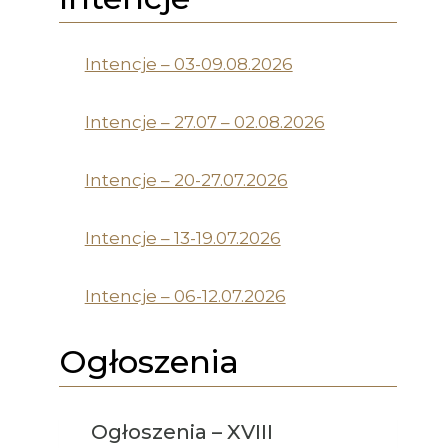
Intencje – 03-09.08.2026
Intencje – 27.07 – 02.08.2026
Intencje – 20-27.07.2026
Intencje – 13-19.07.2026
Intencje – 06-12.07.2026
Ogłoszenia
Ogłoszenia – XVIII