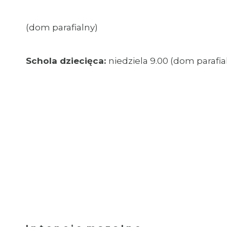
(dom parafialny)
Schola dziecięca:
niedziela 9.00 (dom parafia