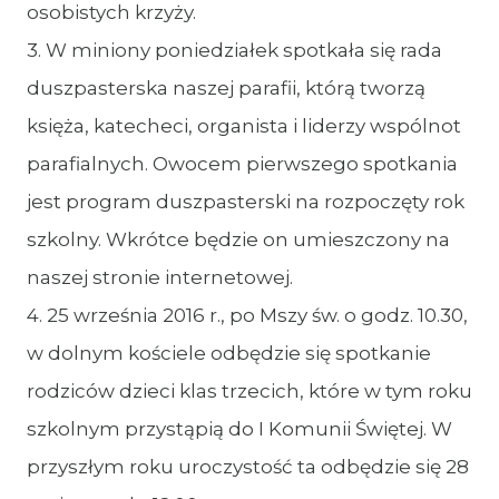
osobistych krzyży.
3. W miniony poniedziałek spotkała się rada
duszpasterska naszej parafii, którą tworzą
księża, katecheci, organista i liderzy wspólnot
parafialnych. Owocem pierwszego spotkania
jest program duszpasterski na rozpoczęty rok
szkolny. Wkrótce będzie on umieszczony na
naszej stronie internetowej.
4. 25 września 2016 r., po Mszy św. o godz. 10.30,
w dolnym kościele odbędzie się spotkanie
rodziców dzieci klas trzecich, które w tym roku
szkolnym przystąpią do I Komunii Świętej. W
przyszłym roku uroczystość ta odbędzie się 28