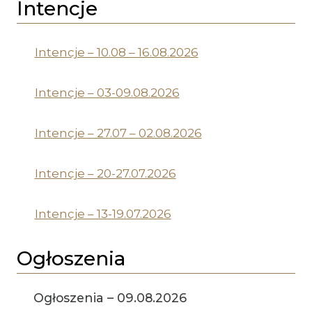
Intencje
Intencje – 10.08 – 16.08.2026
Intencje – 03-09.08.2026
Intencje – 27.07 – 02.08.2026
Intencje – 20-27.07.2026
Intencje – 13-19.07.2026
Ogłoszenia
Ogłoszenia – 09.08.2026