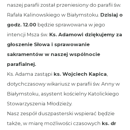
naszej parafii został przeniesiony do parafii św.
Rafała Kalinowskiego w Białymstoku.
Dzisiaj o
godz. 12.00
będzie sprawowana w jego
intencji Msza św.
Ks. Adamowi dziękujemy za
głoszenie Słowa i sprawowanie
sakramentów w naszej wspólnocie
parafialnej.
Ks. Adama zastąpi
ks. Wojciech Kapica
,
dotychczasowy wikariusz w parafii św. Anny w
Białymstoku, asystent kościelny Katolickiego
Stowarzyszenia Młodzieży.
Nasz zespół duszpasterski wspierać będzie
także, w miarę możliwości czasowych
ks. dr