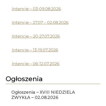
Intencje – 03-09.08.2026
Intencje – 27.07 – 02.08.2026
Intencje – 20-27.07.2026
Intencje – 13-19.07.2026
Intencje – 06-12.07.2026
Ogłoszenia
Ogłoszenia – XVIII NIEDZIELA
ZWYKŁA – 02.08.2026