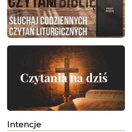
Intencje