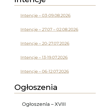
Intencje – 03-09.08.2026
Intencje – 27.07 – 02.08.2026
Intencje – 20-27.07.2026
Intencje – 13-19.07.2026
Intencje – 06-12.07.2026
Ogłoszenia
Ogłoszenia – XVIII