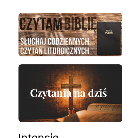
Intencje