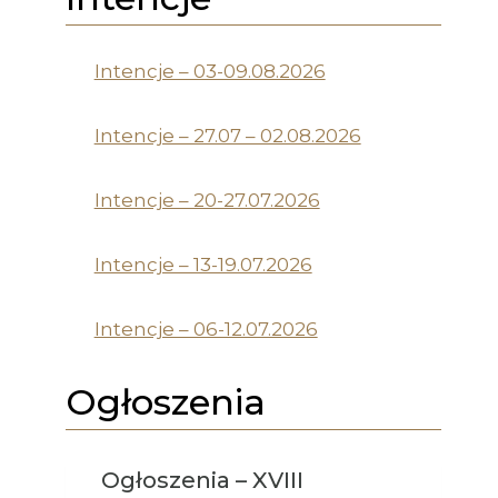
Intencje – 03-09.08.2026
Intencje – 27.07 – 02.08.2026
Intencje – 20-27.07.2026
Intencje – 13-19.07.2026
Intencje – 06-12.07.2026
Ogłoszenia
Ogłoszenia – XVIII