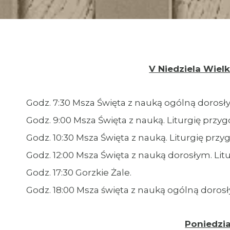
V Niedziela Wielki
Godz. 7:30 Msza Święta z nauką ogólną dorosł
Godz. 9:00 Msza Święta z nauką. Liturgię przyg
Godz. 10:30 Msza Święta z nauką. Liturgię pr
Godz. 12:00 Msza Święta z nauką dorosłym. Lit
Godz. 17:30 Gorzkie Żale.
Godz. 18:00 Msza święta z nauką ogólną doros
Poniedział