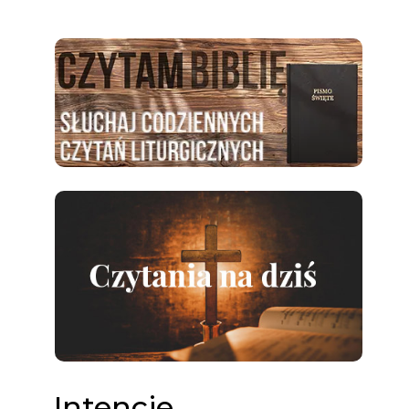
Intencje