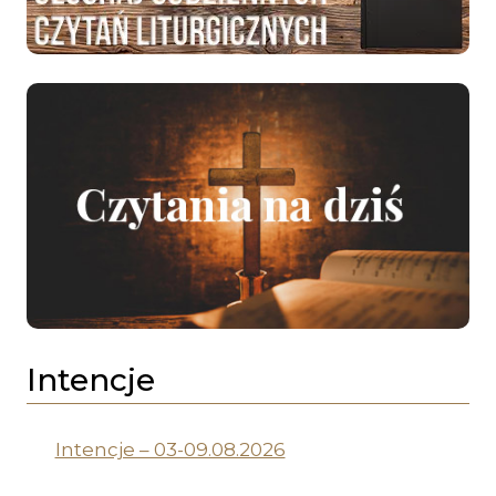
Intencje
Intencje – 03-09.08.2026