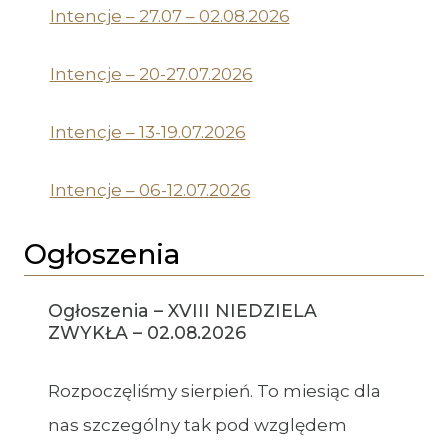
Intencje – 27.07 – 02.08.2026
Intencje – 20-27.07.2026
Intencje – 13-19.07.2026
Intencje – 06-12.07.2026
Ogłoszenia
Ogłoszenia – XVIII NIEDZIELA
ZWYKŁA – 02.08.2026
Rozpoczęliśmy sierpień. To miesiąc dla
nas szczególny tak pod względem